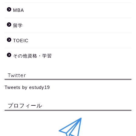
MBA
留学
TOEIC
その他資格・学習
Twitter
Tweets by estudy19
プロフィール