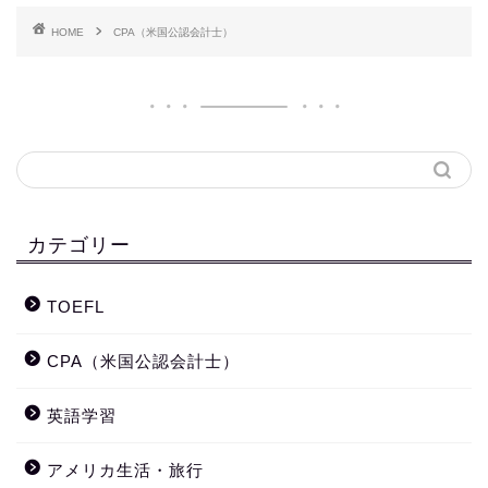
HOME
CPA（米国公認会計士）
カテゴリー
TOEFL
CPA（米国公認会計士）
英語学習
アメリカ生活・旅行