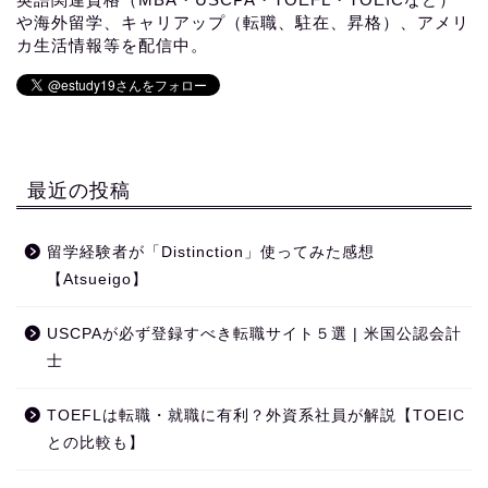
や海外留学、キャリアップ（転職、駐在、昇格）、アメリ
カ生活情報等を配信中。
最近の投稿
留学経験者が「Distinction」使ってみた感想
【Atsueigo】
USCPAが必ず登録すべき転職サイト５選 | 米国公認会計
士
TOEFLは転職・就職に有利？外資系社員が解説【TOEIC
との比較も】