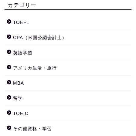
カテゴリー
TOEFL
CPA（米国公認会計士）
英語学習
アメリカ生活・旅行
MBA
留学
TOEIC
その他資格・学習