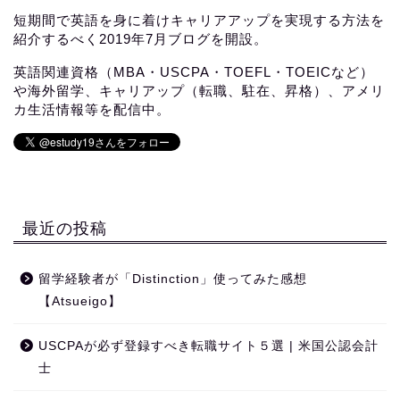
短期間で英語を身に着けキャリアアップを実現する方法を
紹介するべく2019年7月ブログを開設。
英語関連資格（MBA・USCPA・TOEFL・TOEICなど）
や海外留学、キャリアップ（転職、駐在、昇格）、アメリ
カ生活情報等を配信中。
最近の投稿
留学経験者が「Distinction」使ってみた感想
【Atsueigo】
USCPAが必ず登録すべき転職サイト５選 | 米国公認会計
士