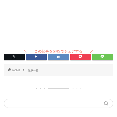
HOME
記事一覧