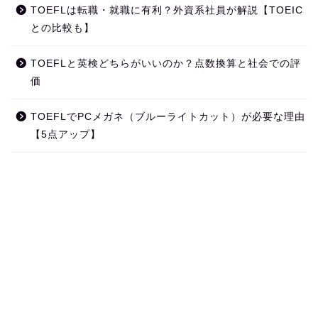
TOEFLは転職・就職に有利？外資系社員が解説【TOEIC
との比較も】
TOEFLと英検どちらがいいのか？点数換算と社会での評
価
TOEFLでPCメガネ（ブルーライトカット）が必要な理由
【5点アップ】