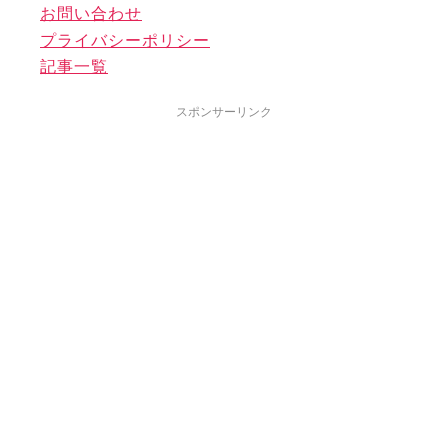
お問い合わせ
プライバシーポリシー
記事一覧
スポンサーリンク