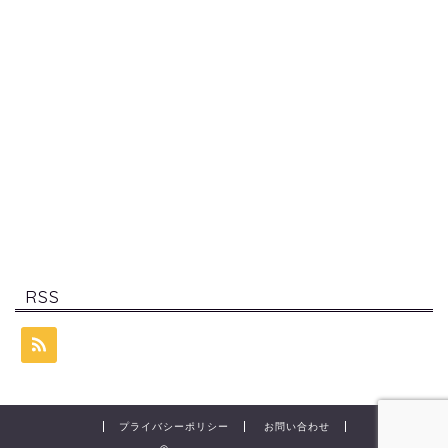
RSS
プライバシーポリシー
お問い合わせ