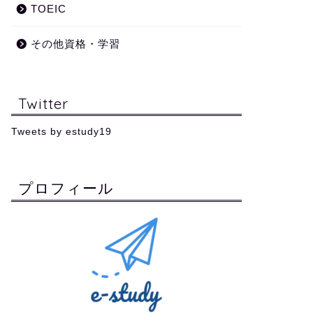
TOEIC
その他資格・学習
Twitter
Tweets by estudy19
プロフィール