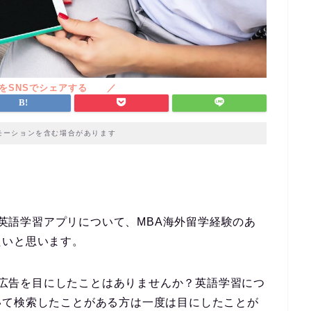
モーションを含む場合があります
英語学習アプリについて、MBA海外留学経験のあ
たいと思います。
広告を目にしたことはありませんか？英語学習につ
いて検索したことがある方は一度は目にしたことが