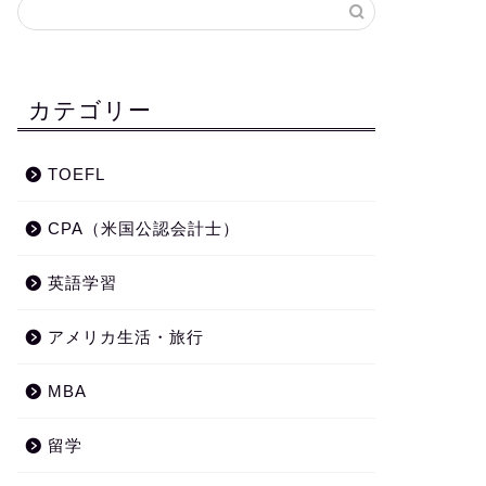
カテゴリー
TOEFL
CPA（米国公認会計士）
英語学習
アメリカ生活・旅行
MBA
留学