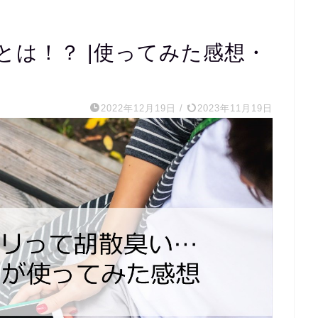
とは！？ |使ってみた感想・
2022年12月19日
/
2023年11月19日