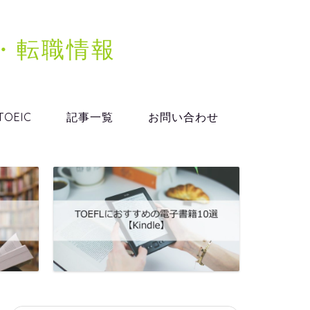
格・転職情報
TOEIC
記事一覧
お問い合わせ