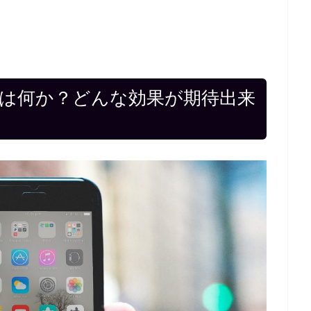
hとは何か？どんな効果が期待出来