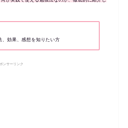
勉強法、効果、感想を知りたい方
ポンサーリンク