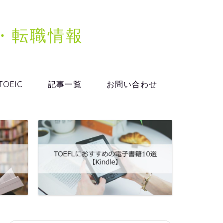
格・転職情報
TOEIC
記事一覧
お問い合わせ