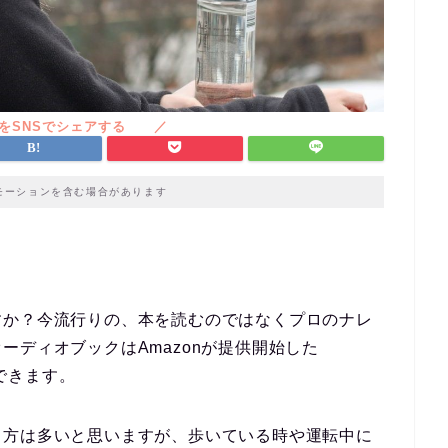
モーションを含む場合があります
すか？今流行りの、本を読むのではなくプロのナレ
ーディオブックはAmazonが提供開始した
できます。
う方は多いと思いますが、歩いている時や運転中に