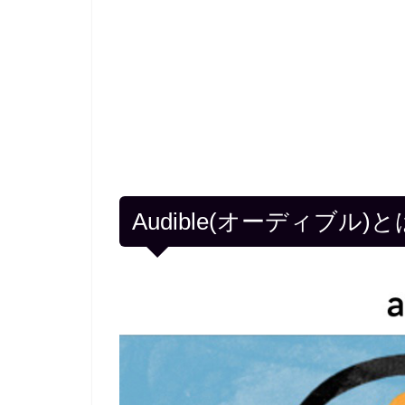
Audible(オーディブ