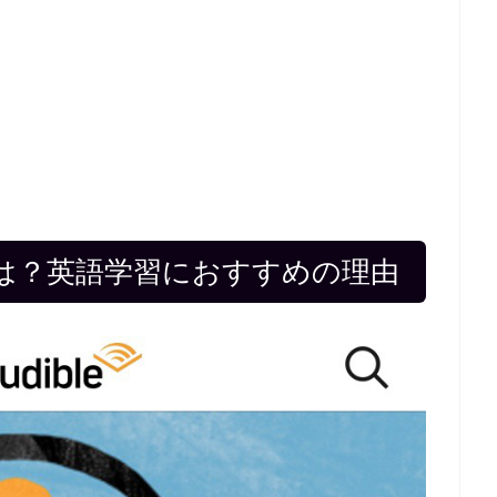
ル)とは？英語学習におすすめの理由