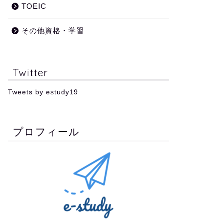
TOEIC
その他資格・学習
Twitter
Tweets by estudy19
プロフィール