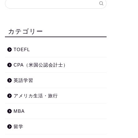
カテゴリー
TOEFL
CPA（米国公認会計士）
英語学習
アメリカ生活・旅行
MBA
留学