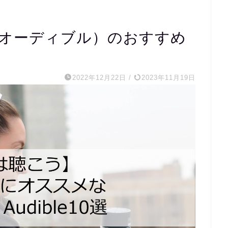
e（オーディブル）のおすすめ
2022年12月22日
/
2023年11月19日