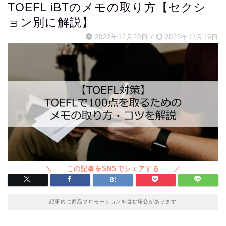
TOEFL iBTのメモの取り方【セクシ
ョン別に解説】
2022年12月20日
/
2023年11月19日
記事内に商品プロモーションを含む場合があります