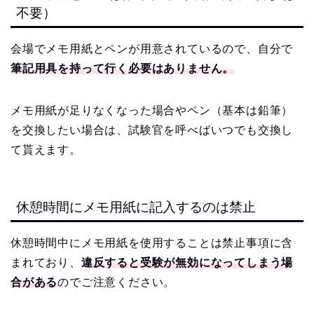
不要）
会場でメモ用紙とペンが用意されているので、自分で
筆記用具を持って行く必要はありません。
メモ用紙が足りなくなった場合やペン（基本は鉛筆）
を交換したい場合は、試験官を呼べばいつでも交換し
て貰えます。
休憩時間にメモ用紙に記入するのは禁止
休憩時間中にメモ用紙を使用することは禁止事項に含
まれており、
違反すると受験が無効になってしまう場
合がある
のでご注意ください。