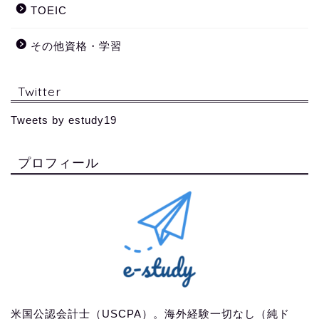
TOEIC
その他資格・学習
Twitter
Tweets by estudy19
プロフィール
米国公認会計士（USCPA）。海外経験一切なし（純ド