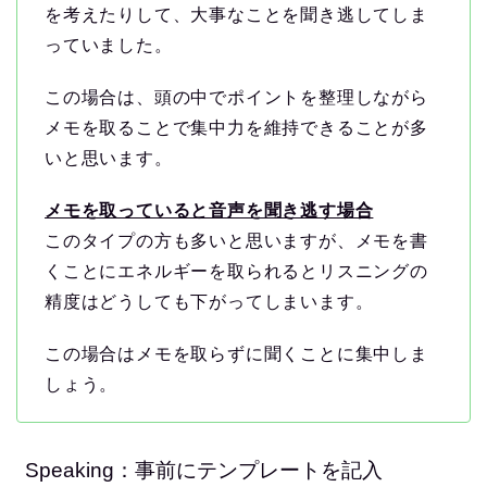
を考えたりして、大事なことを聞き逃してしま
っていました。
この場合は、頭の中でポイントを整理しながら
メモを取ることで集中力を維持できることが多
いと思います。
メモを取っていると音声を聞き逃す場合
このタイプの方も多いと思いますが、メモを書
くことにエネルギーを取られるとリスニングの
精度はどうしても下がってしまいます。
この場合はメモを取らずに聞くことに集中しま
しょう。
Speaking：事前にテンプレートを記入