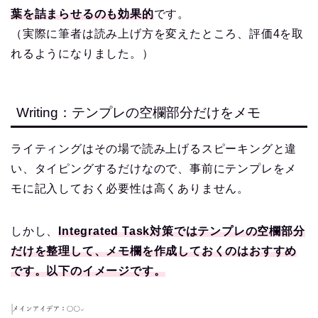
葉を詰まらせるのも効果的
です。
（実際に筆者は読み上げ方を変えたところ、評価4を取
れるようになりました。）
Writing：テンプレの空欄部分だけをメモ
ライティングはその場で読み上げるスピーキングと違
い、タイピングするだけなので、事前にテンプレをメ
モに記入しておく必要性は高くありません。
しかし、
Integrated Task対策ではテンプレの空欄部分
だけを整理して、メモ欄を作成しておくのはおすすめ
です。以下のイメージです。