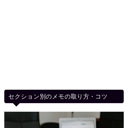
セクション別のメモの取り方・コツ