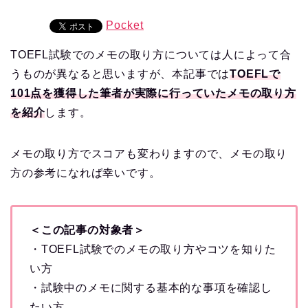
Pocket
TOEFL試験でのメモの取り方については人によって合
うものが異なると思いますが、本記事では
TOEFLで
101点を獲得した筆者が実際に行っていたメモの取り方
を紹介
します。
メモの取り方でスコアも変わりますので、メモの取り
方の参考になれば幸いです。
＜この記事の対象者＞
・TOEFL試験でのメモの取り方やコツを知りた
い方
・試験中のメモに関する基本的な事項を確認し
たい方