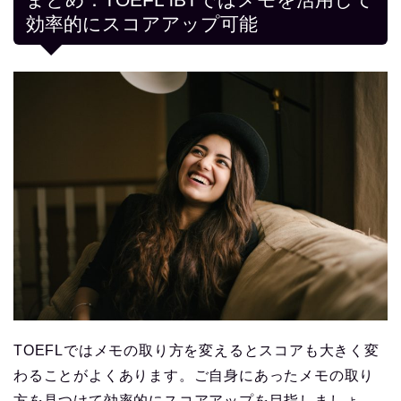
効率的にスコアアップ可能
TOEFLではメモの取り方を変えるとスコアも大きく変
わることがよくあります。ご自身にあったメモの取り
方を見つけて効率的にスコアアップを目指しましょ