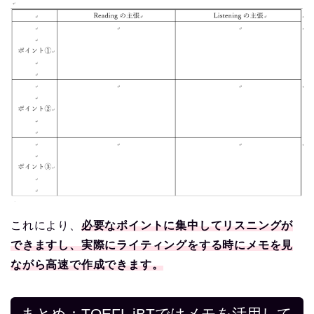
これにより、
必要なポイントに集中してリスニングが
できますし、実際にライティングをする時にメモを見
ながら高速で作成できます。
まとめ：TOEFL iBTではメモを活用して