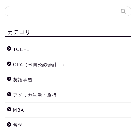
カテゴリー
TOEFL
CPA（米国公認会計士）
英語学習
アメリカ生活・旅行
MBA
留学