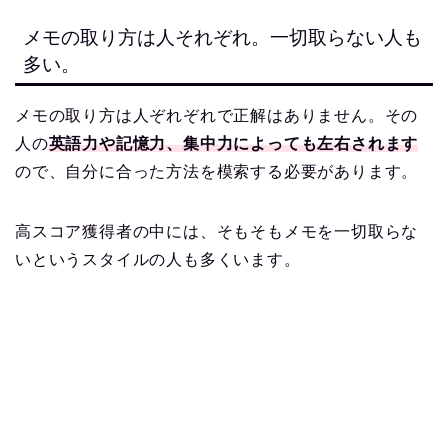
メモの取り方は人それぞれ。一切取らない人も
多い。
メモの取り方は人ぞれぞれで正解はありません。その
人の
英語力や記憶力、集中力によっても左右されます
ので、自分に合った方法を模索する必要があります。
高スコア獲得者の中には、そもそもメモを一切取らな
いというスタイルの人も多くいます。