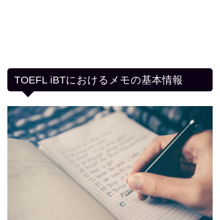
TOEFL iBTにおけるメモの基本情報