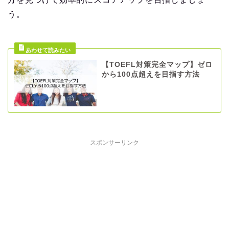
う。
【TOEFL対策完全マップ】ゼロ
から100点超えを目指す方法
スポンサーリンク