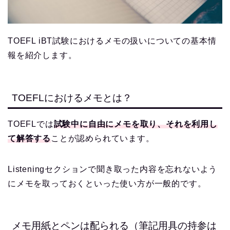
TOEFL iBT試験におけるメモの扱いについての基本情
報を紹介します。
TOEFLにおけるメモとは？
TOEFLでは
試験中に自由にメモを取り、それを利用し
て解答する
ことが認められています。
Listeningセクションで聞き取った内容を忘れないよう
にメモを取っておくといった使い方が一般的です。
メモ用紙とペンは配られる（筆記用具の持参は