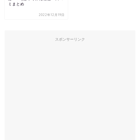
ミまとめ
2022年12月19日
スポンサーリンク