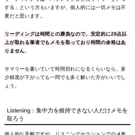
する」という方もいますが、個人的には一切メモは不
要だと思います。
リーディングは時間との勝負なので、安定的に28点以
上が取れる筆者でもメモを取っており時間の余裕はあ
りません
。
サマリーを書いていて時間切れになるくらいなら、多
少精度が下がっても一問でも多く解いた方がいいでし
ょう。
Listening：集中力を維持できない人だけメモを
取ろう
個人的な見解ですが、リスニングセクションでの
メモ