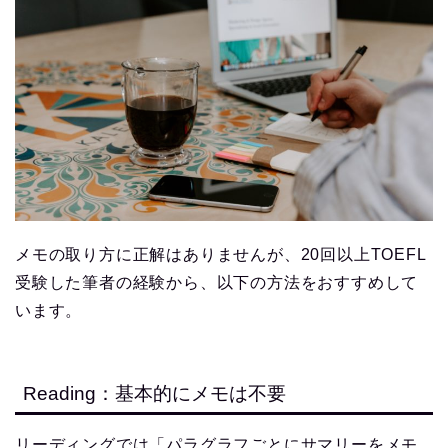
メモの取り方に正解はありませんが、20回以上TOEFL
受験した筆者の経験から、以下の方法をおすすめして
います。
Reading：基本的にメモは不要
リーディングでは「パラグラフごとにサマリーをメモ