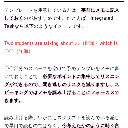
テンプレートを用意している方は、
事前にメモに記入
しておく
のがおすすめです。たとえば、Integrated
Taskなら以下のようなイメージです。
Two students are talking about ○○（問題）which is
〇〇（詳細）
〇〇部分のスペースを空けて予めテンプレをメモに書
いておくことで、
必要なポイントに集中してリスニン
グができるので、聞き逃しのリスクも減りますし、ス
ピーキングではメモを読み上げることにフォーカスで
きます。
読み上げる際、いかにもスクリプトを読んでいる感じ
で早口で読むのではなく、
今考えたかのように時々言