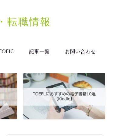
格・転職情報
TOEIC
記事一覧
お問い合わせ