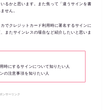
もいるかと思います。また焦って
「違うサインを書
れません。
リカでクレジットカード利用時に署名するサインに
項、またサインレスの場合など紹介したいと思いま
用時にするサインについて知りたい人
ンの注意事項を知りたい人
ポンサーリンク