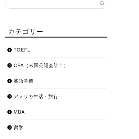
カテゴリー
TOEFL
CPA（米国公認会計士）
英語学習
アメリカ生活・旅行
MBA
留学