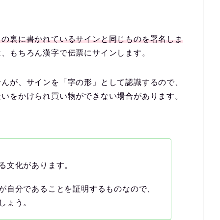
ドの裏に書かれているサインと同じものを署名しま
は、もちろん漢字で伝票にサインします。
せんが、サインを「字の形」として認識するので、
疑いをかけられ買い物ができない場合があります。
る文化
があります。
が自分であることを証明するものなので、
しょう。