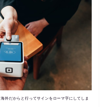
、海外だからと行ってサインをローマ字にしてしま