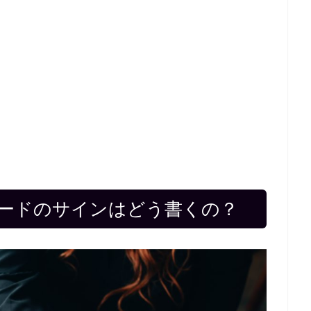
ードのサインはどう書くの？