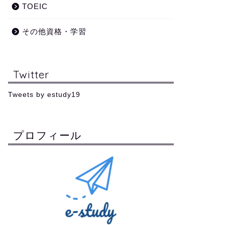
TOEIC
その他資格・学習
Twitter
Tweets by estudy19
プロフィール