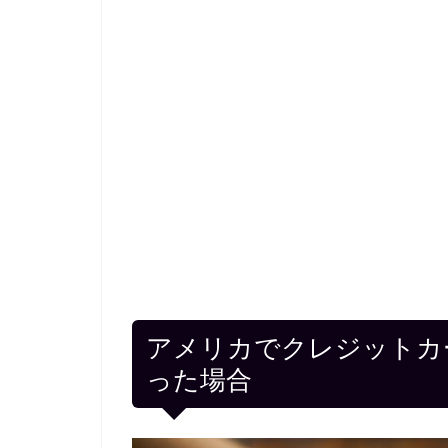
アメリカでクレジットカ
った場合