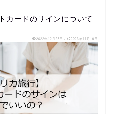
トカードのサインについて
2022年12月28日
/
2023年11月19日