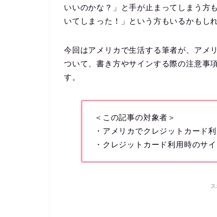
いいのかな？」
と手が止まってしまう方
いてしまった！」
という方もいるかもし
今回はアメリカで生活する筆者が、アメ
ついて、書き方やサインする際の注意事
す。
＜この記事の対象者＞
・アメリカでクレジットカード利
・クレジットカード利用時のサイ
ス