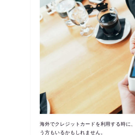
海外でクレジットカードを利用する時に
う方もいるかもしれません。