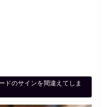
ードのサインを間違えてしま