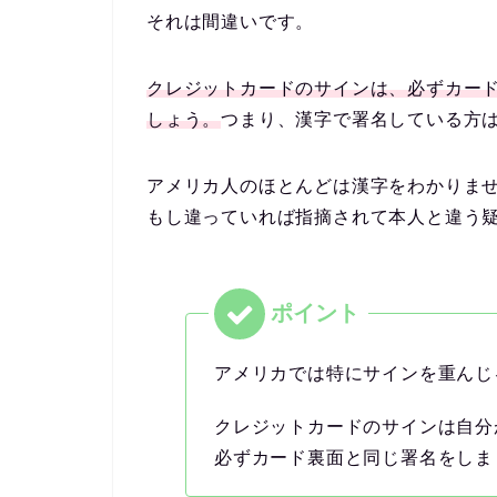
それは間違いです。
クレジットカードのサインは、必ずカー
しょう。
つまり、漢字で署名している方
アメリカ人のほとんどは漢字をわかりま
もし違っていれば指摘されて本人と違う
アメリカでは特にサインを重んじ
クレジットカードのサインは自分
必ずカード裏面と同じ署名をしま