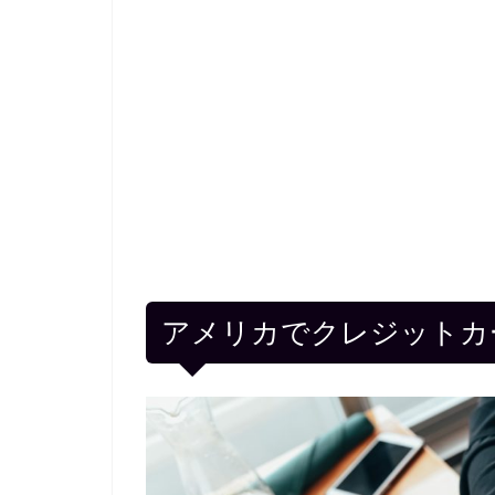
アメリカでクレジットカ