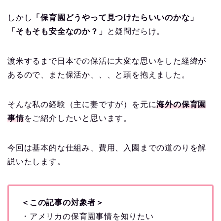
しかし
「保育園どうやって見つけたらいいのかな」
「そもそも安全なのか？」
と疑問だらけ。
渡米するまで日本での保活に大変な思いをした経緯が
あるので、また保活か、、、と頭を抱えました。
そんな私の経験（主に妻ですが）を元に
海外の保育園
事情
をご紹介したいと思います。
今回は基本的な仕組み、費用、入園までの道のりを解
説いたします。
＜この記事の対象者＞
・アメリカの保育園事情を知りたい