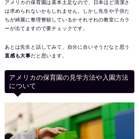
アメリカの保育園は基本土足なので、日本ほど清潔さ
は求められないかもしれません。しかし先生や子供た
ちが綺麗に整理整頓しているかそれぞれの教室にカラ
ーが出てますので要チェックです。
あとは先生と話してみて、自分に合いそうだなと思う
直感も大事
だと思います。
アメリカの保育園の見学方法や入園方法
について