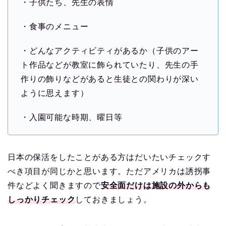
・子供たち、先生の表情
・食事のメニュー
・どんなアクティビティがあるか（子供のアー
ト作品などが教室に飾られていたり、先生の手
作りの飾りなどがあると生徒との関わりが深い
ように思えます）
・入園可能な時期、曜日等
日本の保活をしたことがある方はだいたいチェックす
べき項目が同じかと思います。ただアメリカは誘拐事
件などよく聞きますので
安全面だけは施設の外からも
しっかりチェック
しておきましょう。