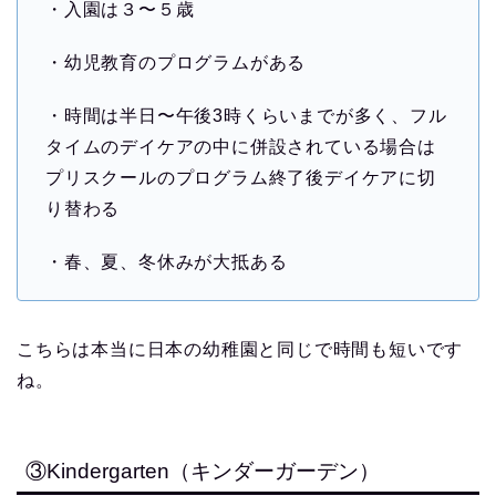
・入園は３〜５歳
・幼児教育のプログラムがある
・時間は半日〜午後3時くらいまでが多く、フル
タイムのデイケアの中に併設されている場合は
プリスクールのプログラム終了後デイケアに切
り替わる
・春、夏、冬休みが大抵ある
こちらは本当に日本の幼稚園と同じで時間も短いです
ね。
③Kindergarten（キンダーガーデン）