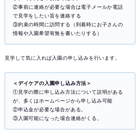
②事前に連絡が必要な場合は電子メールか電話
で見学をしたい旨を連絡する
③約束の時間に訪問する（到着時にお子さんの
情報や入園希望有無を書いたりする）
見学して気に入れば入園の申し込みを行います。
＜デイケアの入園申し込み方法＞
①見学の際に申し込み方法について説明がある
が、多くはホームページから申し込み可能
②申込金が必要な場合がある。
③入園可能になった場合連絡がくる。