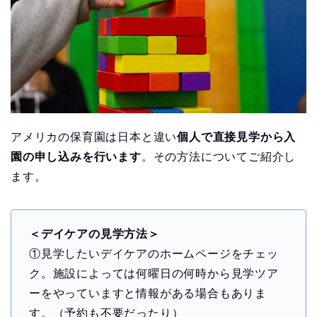
アメリカの保育園は日本と違い
個人で直接見学から入
園の申し込みを行います
。その方法についてご紹介し
ます。
＜デイケアの見学方法＞
①見学したいデイケアのホームページをチェッ
ク。施設によっては何曜日の何時から見学ツア
ーをやっていますと情報がある場合もありま
す。（予約も不要だったり）