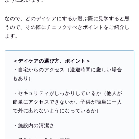
なので、どのデイケアにするか選ぶ際に見学すると思
うので、その際にチェックすべきポイントをご紹介し
ます。
＜デイケアの選び方、ポイント＞
・自宅からのアクセス（送迎時間に厳しい場合
もあり）
・セキュリティがしっかりしているか（他人が
簡単にアクセスできないか、子供が簡単に一人
で外に出れないようになっているか）
・施設内の清潔さ