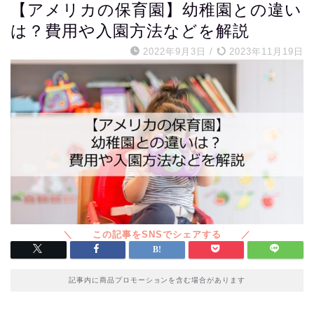
【アメリカの保育園】幼稚園との違い
は？費用や入園方法などを解説
2022年9月3日
/
2023年11月19日
記事内に商品プロモーションを含む場合があります