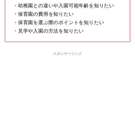
・幼稚園との違いや入園可能年齢を知りたい
・保育園の費用を知りたい
・保育園を選ぶ際のポイントを知りたい
・見学や入園の方法を知りたい
スポンサーリンク