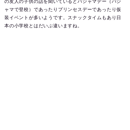
の友人の子供の話を聞いているとパジャマデー（パジ
ャマで登校）であったりプリンセスデーであったり仮
装イベントが多いようです。スナックタイムもあり日
本の小学校とはだいぶ違いますね。