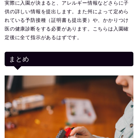
実際に入園が決まると、アレルギー情報などさらに子
供の詳しい情報を提出します。また州によって定めら
れている予防接種（証明書も提出要）や、かかりつけ
医の健康診断をする必要があります。こちらは入園確
定後に全て指示があるはずです。
まとめ