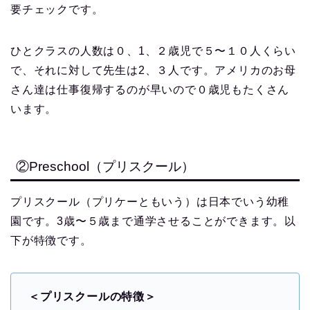
要チェックです。
ひとクラスの人数は０、1、２歳児で５〜１０人くらい
で、それに対して先生は2、３人です。アメリカのお母
さん達は仕事復帰するのが早いので０歳児もたくさん
います。
②Preschool（プリスクール）
プリスクール（プリケーともいう）は日本でいう幼稚
園です。3歳〜５歳まで通学させることができます。以
下が特徴です。
＜プリスクールの特徴＞