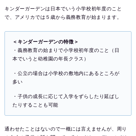
キンダーガーデンは日本でいう小学校初年度のこと
で、アメリカでは５歳から義務教育が始まります。
＜キンダーガーデンの特徴＞
・義務教育の始まりで小学校初年度のこと（日
本でいうと幼稚園の年長クラス）
・公立の場合は小学校の敷地内にあるところが
多い
・子供の成長に応じて入学をずらしたり延ばし
たりすることも可能
通わせたことはないので一概には言えませんが、周り