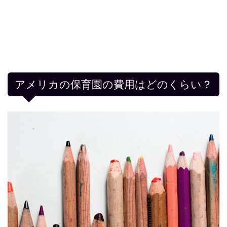
アメリカの保育園の費用はどのくらい？