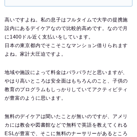
高いですよね。私の息子はフルタイムで大学の提携施
設内にあるデイケアなので比較的高めです。なので月
に1400ドル近く支払いをしています。
日本の東京都内でそこそこなマンション借りられます
よね。家計大圧迫ですよ。
地域や施設によって料金はバラバラだと思いますが、
やはり高いところは安全面はもちろんのこと、子供の
教育のプログラムもしっかりしていてアクティビティ
が豊富のように思います。
無料のデイケアは聞いたことが無いのですが、アメリ
カには教会や図書館などで無料で英語を教えてくれる
ESLが豊富で、そこに無料のナーサリーがあるところ