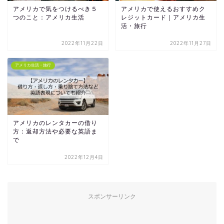
アメリカで気をつけるべき５
アメリカで使えるおすすめク
つのこと：アメリカ生活
レジットカード｜アメリカ生
活・旅行
2022年11月22日
2022年11月27日
アメリカ生活・旅行
アメリカのレンタカーの借り
方：返却方法や必要な英語ま
で
2022年12月4日
スポンサーリンク