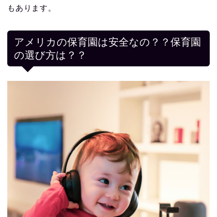
もあります。
アメリカの保育園は安全なの？？保育園
の選び方は？？