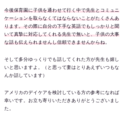
今後保育園に子供を通わせて行く中で先生とコミュニ
ケーションを取らなくてはならないことがたくさんあ
ります。その際に自分の下手な英語でもしっかりと聞
いて真摯に対応してくれる先生で無いと、子供の大事
な話も伝えられませんし信頼できませんからね
。
そして多分ゆっくりでも話してくれた方が先生も嬉し
いと思いますよ。（と思って妻はとりあえずいつもな
んか話しています）
アメリカのデイケアを検討している方の参考になれば
幸いです。お立ち寄りいただきありがとうございまし
た。