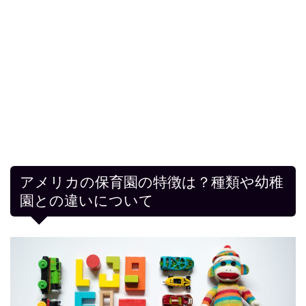
アメリカの保育園の特徴は？種類や幼稚
園との違いについて