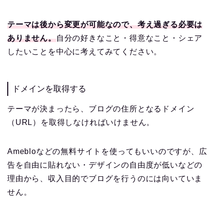
テーマは後から変更が可能なので、考え過ぎる必要は
ありません。
自分の好きなこと・得意なこと・シェア
したいことを中心に考えてみてください。
ドメインを取得する
テーマが決まったら、ブログの住所となるドメイン
（URL）を取得しなければいけません。
Amebloなどの無料サイトを使ってもいいのですが、広
告を自由に貼れない・デザインの自由度が低いなどの
理由から、収入目的でブログを行うのには向いていま
せん。