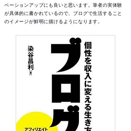
ベーションアップにも良いと思います。筆者の実体験
が具体的に書かれているので、ブログで生活すること
のイメージが鮮明に描けるようになります。