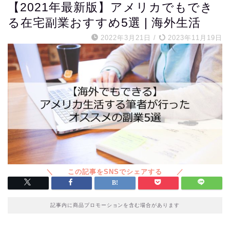
【2021年最新版】アメリカでもでき
る在宅副業おすすめ5選 | 海外生活
2022年3月21日
/
2023年11月19日
記事内に商品プロモーションを含む場合があります