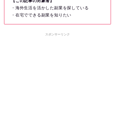
【この記事の対象者】
・海外生活を活かした副業を探している
・在宅でできる副業を知りたい
スポンサーリンク