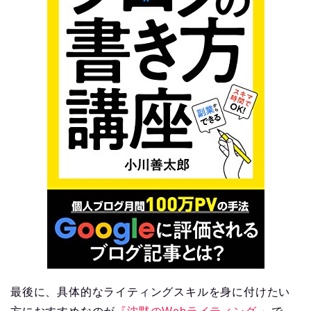
最後に、具体的なライティングスキルを身に付けたい