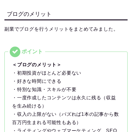
ブログのメリット
副業でブログを行うメリットをまとめてみました。
＜ブログのメリット＞
・初期投資がほとんど必要ない
・好きな時間にできる
・特別な知識・スキルが不要
・一度作成したコンテンツは永久に残る（収益
を生み続ける）
・収入の上限がない（バズれば1本の記事から数
百万円生まれる可能性もある）
・ライティングやウェブマーケティング、SEO