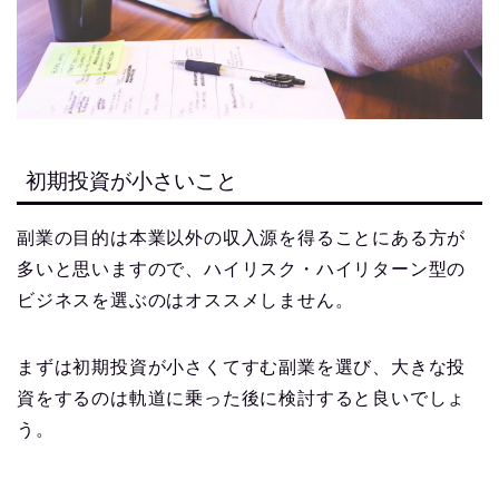
初期投資が小さいこと
副業の目的は本業以外の収入源を得ることにある方が
多いと思いますので、ハイリスク・ハイリターン型の
ビジネスを選ぶのはオススメしません。
まずは初期投資が小さくてすむ副業を選び、大きな投
資をするのは軌道に乗った後に検討すると良いでしょ
う。