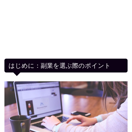
はじめに：副業を選ぶ際のポイント