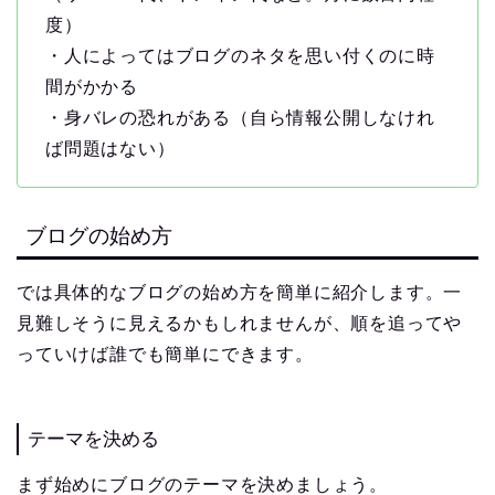
度）
・人によってはブログのネタを思い付くのに時
間がかかる
・身バレの恐れがある（自ら情報公開しなけれ
ば問題はない）
ブログの始め方
では具体的なブログの始め方を簡単に紹介します。一
見難しそうに見えるかもしれませんが、順を追ってや
っていけば誰でも簡単にできます。
テーマを決める
まず始めにブログのテーマを決めましょう。