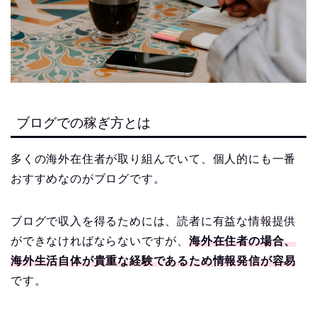
ブログでの稼ぎ方とは
多くの海外在住者が取り組んでいて、個人的にも一番
おすすめなのがブログです。
ブログで収入を得るためには、読者に有益な情報提供
ができなければならないですが、
海外在住者の場合、
海外生活自体が貴重な経験であるため情報発信が容易
です。