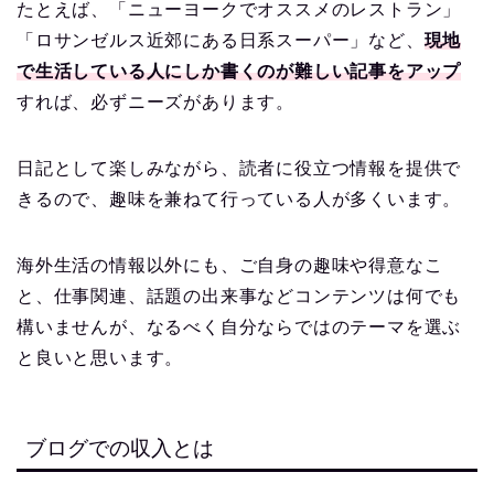
たとえば、「ニューヨークでオススメのレストラン」
「ロサンゼルス近郊にある日系スーパー」など、
現地
で生活している人にしか書くのが難しい記事をアップ
すれば、必ずニーズがあります。
日記として楽しみながら、読者に役立つ情報を提供で
きるので、趣味を兼ねて行っている人が多くいます。
海外生活の情報以外にも、ご自身の趣味や得意なこ
と、仕事関連、話題の出来事などコンテンツは何でも
構いませんが、なるべく自分ならではのテーマを選ぶ
と良いと思います。
ブログでの収入とは