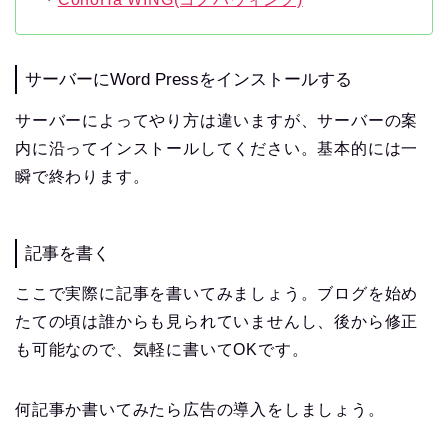
サーバーにWord Pressをインストールする
サーバーによってやり方は違いますが、サーバーの案
内に沿ってインストールしてください。基本的には一
瞬で終わります。
記事を書く
ここで実際に記事を書いてみましょう。ブログを始め
たての頃は誰からも見られていませんし、後から修正
も可能なので、気軽に書いてOKです。
何記事か書いてみたら広告の導入をしましょう。