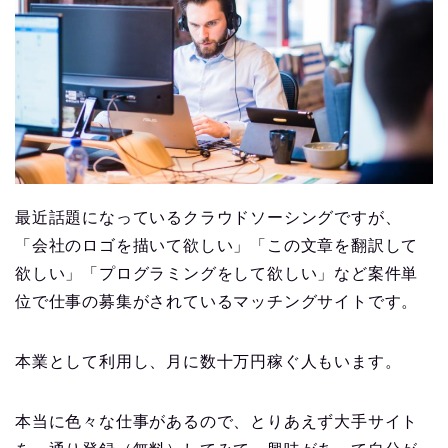
最近話題になっているクラウドソーシングですが、
「会社のロゴを描いて欲しい」「この文章を翻訳して
欲しい」「プログラミングをして欲しい」など案件単
位で仕事の募集がされているマッチングサイトです。
本業として利用し、月に数十万円稼ぐ人もいます。
本当に色々な仕事があるので、とりあえず大手サイト