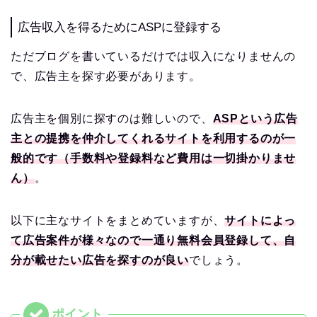
広告収入を得るためにASPに登録する
ただブログを書いているだけでは収入になりませんの
で、広告主を探す必要があります。
広告主を個別に探すのは難しいので、
ASPという広告
主との提携を仲介してくれるサイトを利用するのが一
般的です（手数料や登録料など費用は一切掛かりませ
ん）
。
以下に主なサイトをまとめていますが、
サイトによっ
て広告案件が様々なので一通り無料会員登録して、自
分が載せたい広告を探すのが良い
でしょう。