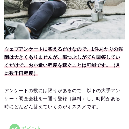
ウェブアンケートに答えるだけなので、1件あたりの報
酬は大きくありませんが、暇つぶしがてら回答してい
くだけで、お小遣い程度を稼ぐことは可能です。（月
に数千円程度）
アンケートの数には限りがあるので、以下の大手アン
ケート調査会社を一通り登録（無料）し、時間がある
時にどんどん答えていくのがオススメです。