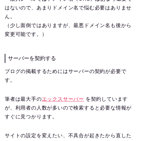
はないので、あまりドメイン名で悩む必要はありませ
ん。
（少し面倒ではありますが、最悪ドメイン名も後から
変更可能です。）
サーバーを契約する
ブログの掲載するためにはサーバーの契約が必要で
す。
筆者は最大手の
エックスサーバー
を契約しています
が、利用者の人数が多いので検索すると必要な情報が
すぐに見つかります。
サイトの設定を変えたい、不具合が起きたから直した