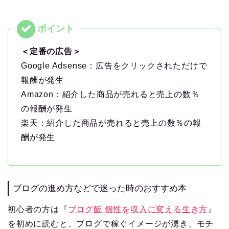
＜定番の広告＞
Google Adsense：広告をクリックされただけで
報酬が発生
Amazon：紹介した商品が売れると売上の数％
の報酬が発生
楽天：紹介した商品が売れると売上の数％の報
酬が発生
ブログの進め方などで迷った時のおすすめ本
初心者の方は『
ブログ飯 個性を収入に変える生き方
』
を初めに読むと、ブログで稼ぐイメージが湧き、モチ