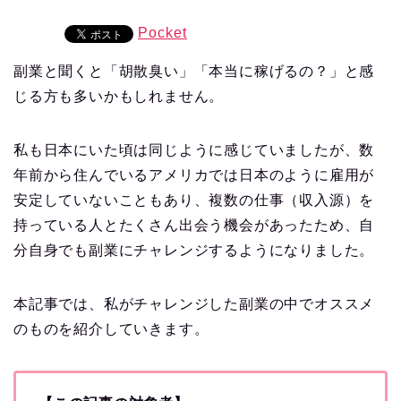
Pocket
副業と聞くと「胡散臭い」「本当に稼げるの？」と感
じる方も多いかもしれません。
私も日本にいた頃は同じように感じていましたが、数
年前から住んでいるアメリカでは日本のように雇用が
安定していないこともあり、複数の仕事（収入源）を
持っている人とたくさん出会う機会があったため、自
分自身でも副業にチャレンジするようになりました。
本記事では、私がチャレンジした副業の中でオススメ
のものを紹介していきます。