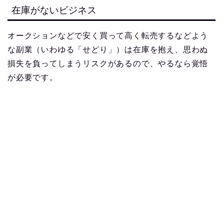
在庫がないビジネス
オークションなどで安く買って高く転売するなどよう
な副業（いわゆる「せどり」）は在庫を抱え、思わぬ
損失を負ってしまうリスクがあるので、やるなら覚悟
が必要です。