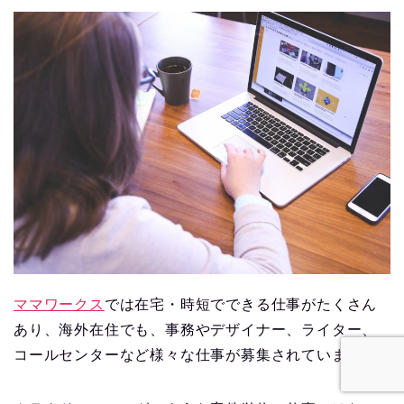
ママワークス
では在宅・時短でできる仕事がたくさん
あり、海外在住でも、事務やデザイナー、ライター、
コールセンターなど様々な仕事が募集されています。