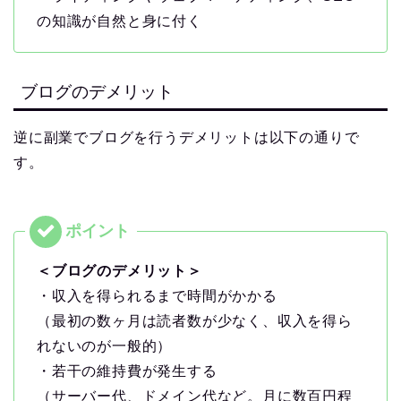
の知識が自然と身に付く
ブログのデメリット
逆に副業でブログを行うデメリットは以下の通りで
す。
＜ブログのデメリット＞
・収入を得られるまで時間がかかる
（最初の数ヶ月は読者数が少なく、収入を得ら
れないのが一般的）
・若干の維持費が発生する
（サーバー代、ドメイン代など。月に数百円程