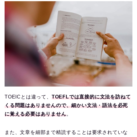
TOEICとは違って、
TOEFLでは直接的に文法を訪ねて
くる問題はありませんので、細かい文法・語法を必死
に覚える必要はありません
。
また、文章を細部まで精読することは要求されていな