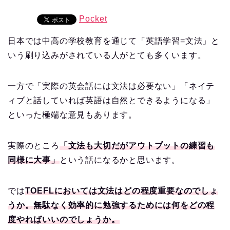
Pocket
日本では中高の学校教育を通じて「英語学習=文法」と
いう刷り込みがされている人がとても多くいます。
一方で「実際の英会話には文法は必要ない」「ネイテ
ィブと話していれば英語は自然とできるようになる」
といった極端な意見もあります。
実際のところ
「文法も大切だがアウトプットの練習も
同様に大事」
という話になるかと思います。
では
TOEFLにおいては文法はどの程度重要なのでしょ
うか。無駄なく効率的に勉強するためには何をどの程
度やればいいのでしょうか。